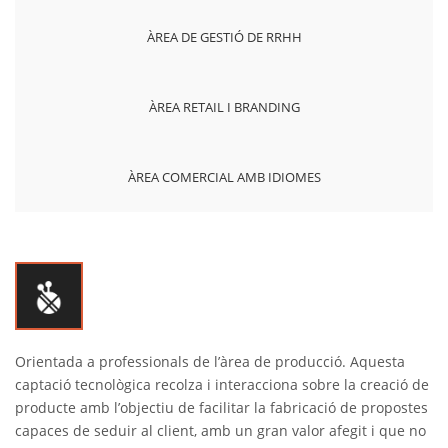
ÀREA DE GESTIÓ DE RRHH
ÀREA RETAIL I BRANDING
ÀREA COMERCIAL AMB IDIOMES
Orientada a professionals de l’àrea de producció. Aquesta
captació tecnològica recolza i interacciona sobre la creació de
producte amb l’objectiu de facilitar la fabricació de propostes
capaces de seduir al client, amb un gran valor afegit i que no