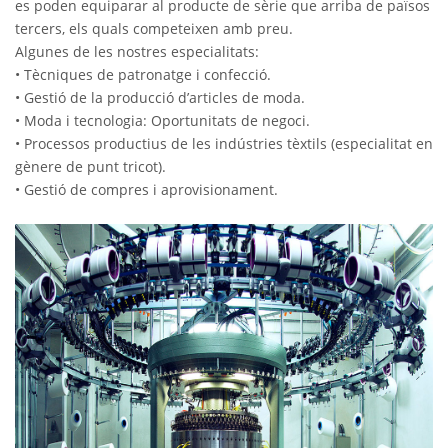
es poden equiparar al producte de sèrie que arriba de països
tercers, els quals competeixen amb preu.
Algunes de les nostres especialitats:
• Tècniques de patronatge i confecció.
• Gestió de la producció d’articles de moda.
• Moda i tecnologia: Oportunitats de negoci.
• Processos productius de les indústries tèxtils (especialitat en
gènere de punt tricot).
• Gestió de compres i aprovisionament.