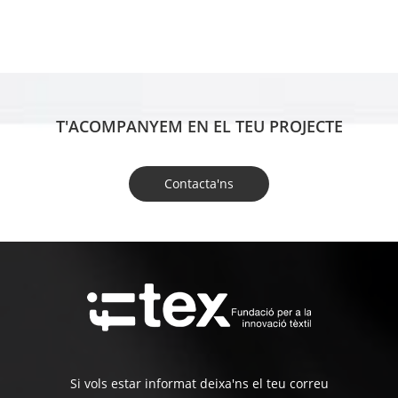
T'ACOMPANYEM EN EL TEU PROJECTE
Contacta'ns
Si vols estar informat deixa'ns el teu correu